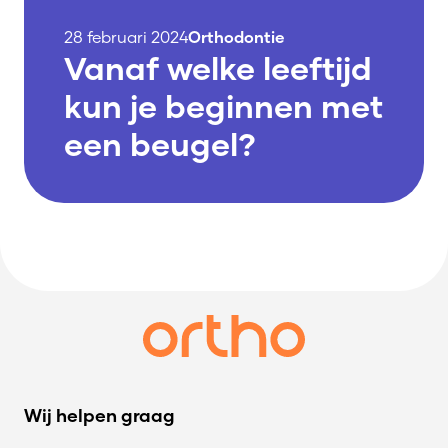
28 februari 2024
Orthodontie
Vanaf welke leeftijd
kun je beginnen met
een beugel?
Wij helpen graag